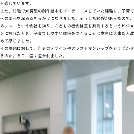
と感じています。
また、前職で知育型の創作絵本をプロデュースしていた経験も、子育て
への関心を深めるきっかけになりました。そうした経験があったので、
ネッスーという会社を知り、こどもの機会格差を解消するというビジョ
ンに触れたとき、子育てしやすい環境をつくることは本当に大事だと改
めて感じました。
その課題に対して、自分のデザインやクラフトマンシップをどう活かせ
るのか。そこに強く惹かれました。