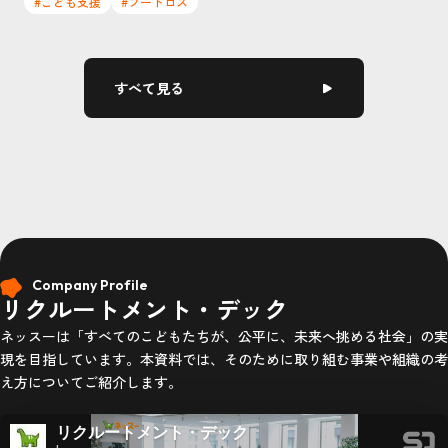
#こども支援
#フードロス
すべて見る
Company Profile
リクルートメント・デック
ネッスーは「すべてのこどもたちが、公平に、未来へ挑める社会」の実
現を目指しています。本資料では、そのために取り組む事業や組織の考
え方についてご紹介します。