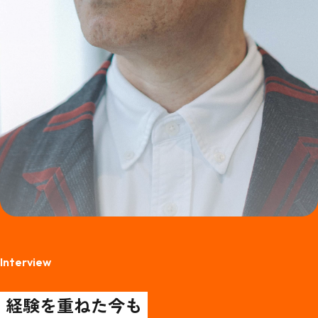
Interview
経験を重ねた今も