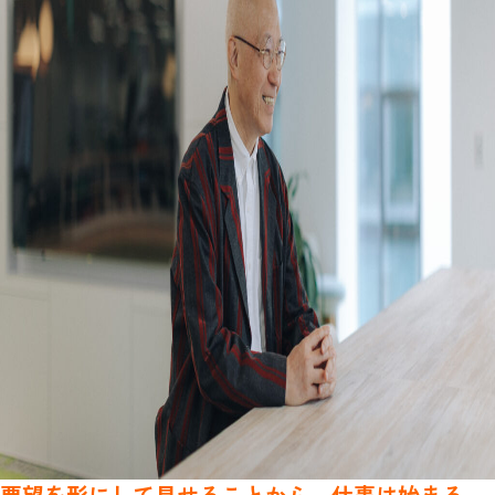
要望を形にして見せることから、仕事は始まる。