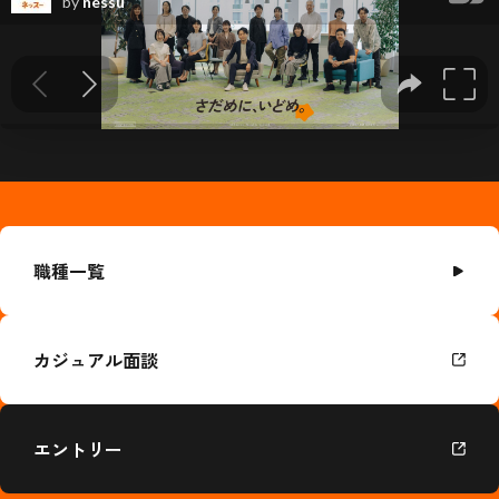
職種一覧
カジュアル面談
エントリー