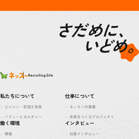
Recruiting Site
私たちについて
仕事について
ビジョン・目指す未来
ネッスーの事業
バリューとカルチャー
未来をつくるプロジェクト
働く環境
インタビュー
環境
社員インタビュー