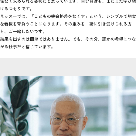
係なく求められる姿勢だと思っています。自分自身も、まだまだ学び続
けるつもりです。
ネッスーでは、「こどもの機会格差をなくす」という、シンプルで切実
な看板を背負うことになります。その重みを一緒に引き受けられる方
と、ご一緒したいです。
結果を出すのは簡単ではありません。でも、その分、誰かの希望につな
がる仕事だと信じています。