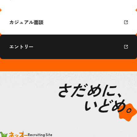
カジュアル面談
エントリー
Recruiting Site