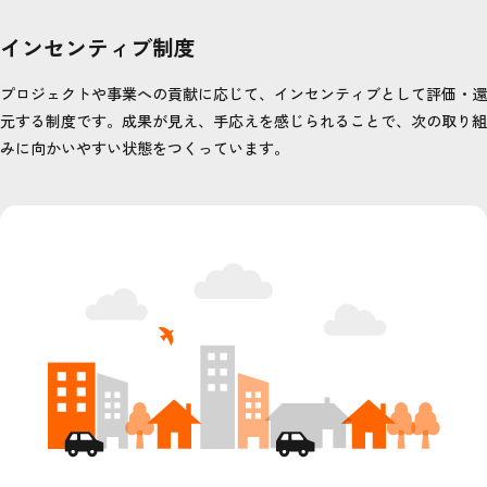
インセンティブ制度
プロジェクトや事業への貢献に応じて、インセンティブとして評価・還
元する制度です。成果が見え、手応えを感じられることで、次の取り組
みに向かいやすい状態をつくっています。