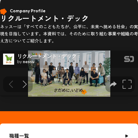
Company Profile
リクルートメント・デック
ネッスーは「すべてのこどもたちが、公平に、未来へ挑める社会」の実
現を目指しています。本資料では、そのために取り組む事業や組織の考
え方についてご紹介します。
職種一覧