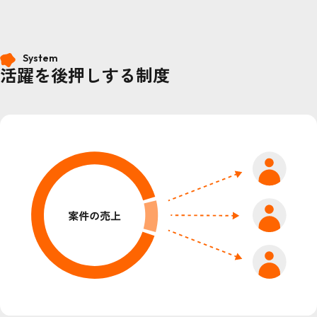
System
活躍を後押しする制度