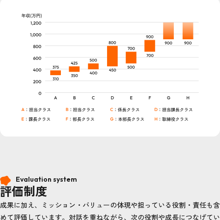
Evaluation system
評価制度
成果に加え、ミッション・バリューの体現や担っている役割・責任も含
めて評価しています。対話を重ねながら、次の役割や成長につなげてい