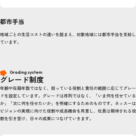
都市手当
地域ごとの生活コストの違いを踏まえ、対象地域には都市手当を支給し
ています。
Grading system
グレード制度
年齢や在籍年数ではなく、担っている役割と責任の範囲に応じてグレー
ドを設定しています。グレードは序列ではなく、「いま何を任せている
か」「次に何を任せたいか」を明確にするためのものです。ネッスーは
ビジョンの実現に向けた役割や成長機会を用意し、社員は期待される役
割を引き受け、日々の成果につなげていきます。