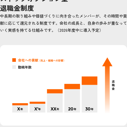
退職金制度
中長期の取り組みや価値づくりに向き合ったメンバーが、その時間や貢
献に応じて還元される制度です。会社の成長と、自身の歩みが重なって
いく実感を持てる仕組みです。（2026年度中に導入予定）