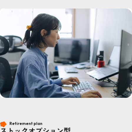
Retirement plan
ストックオプション型