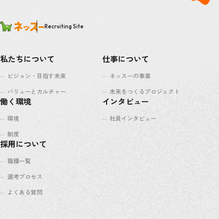
Recruiting Site
私たちについて
仕事について
ビジョン・目指す未来
ネッスーの事業
バリューとカルチャー
未来をつくるプロジェクト
働く環境
インタビュー
環境
社員インタビュー
制度
採用について
職種一覧
選考プロセス
よくある質問