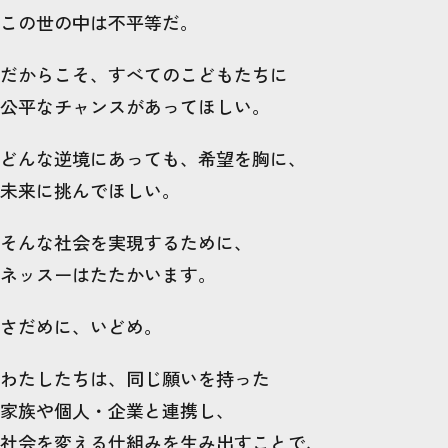
この世の中は不平等だ。
だからこそ、すべてのこどもたちに
公平なチャンスがあってほしい。
どんな逆境にあっても、希望を胸に、
未来に挑んでほしい。
そんな社会を実現するために、
ネッスーはたたかいます。
さだめに、いどめ。
わたしたちは、同じ願いを持った
家族や個人・企業と連携し、
社会を変える仕組みを生み出すことで、