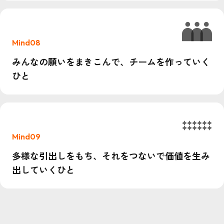
Mind08
みんなの願いをまきこんで、チームを作っていく
ひと
Mind09
多様な引出しをもち、それをつないで価値を生み
出していくひと