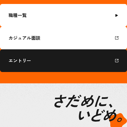
職種一覧
カジュアル面談
エントリー