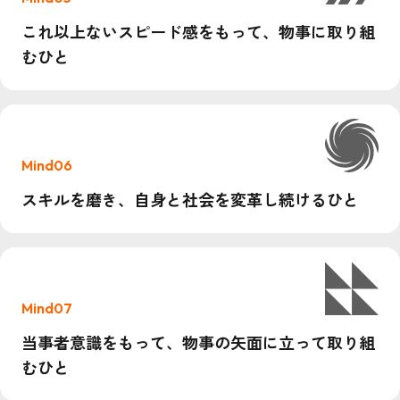
これ以上ないスピード感をもって、物事に取り組
むひと
Mind06
スキルを磨き、自身と社会を変革し続けるひと
Mind07
当事者意識をもって、物事の矢面に立って取り組
むひと