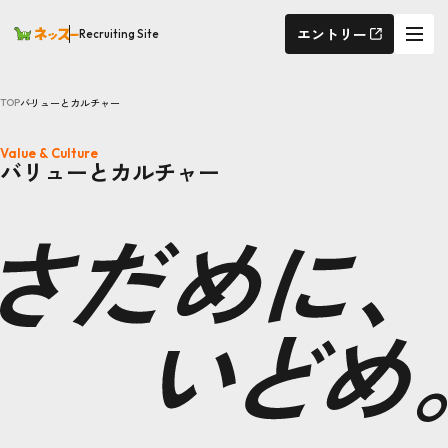
エントリー
Recruiting Site
バリューとカルチャー
TOP
Value & Culture
バリューとカルチャー