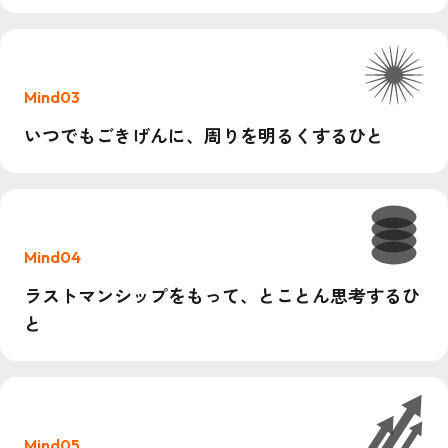
Mind03
いつでもごきげんに、周りを明るくするひと
Mind04
ラストマンシップをもって、とことん思考するひ
と
Mind05