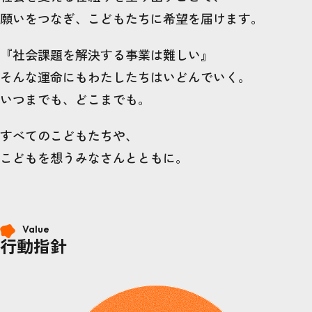
願いをつなぎ、こどもたちに希望を届けます。
『社会課題を解決する事業は難しい』
そんな運命にもわたしたちはいどんでいく。
いつまでも、どこまでも。
すべてのこどもたちや、
こどもを想うみなさんとともに。
Value
行動指針