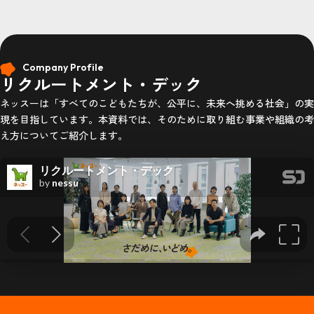
Company Profile
リクルートメント・デック
ネッスーは「すべてのこどもたちが、公平に、未来へ挑める社会」の実
現を目指しています。本資料では、そのために取り組む事業や組織の考
え方についてご紹介します。