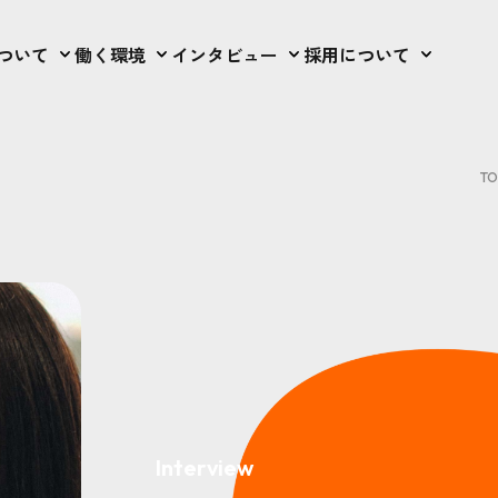
ついて
働く環境
インタビュー
採用について
TO
Interview