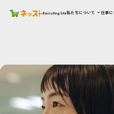
私たちについて
仕事に
Recruiting Site