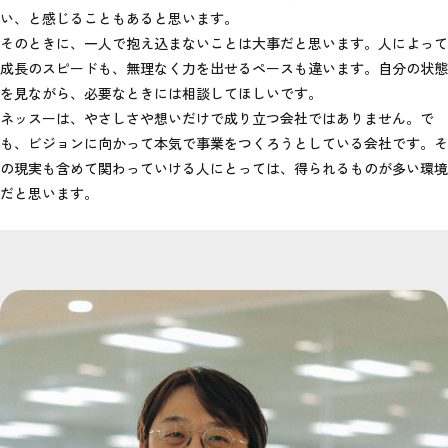
い、と感じることもあると思います。
そのときに、一人で抱え込まないことは大事だと思います。人によって
成長のスピードも、無理なく力を出せるペースも違います。自分の状態
を見ながら、必要なときには相談してほしいです。
ネッスーは、やさしさや想いだけで成り立つ会社ではありません。で
も、ビジョンに向かって本気で事業をつくろうとしている会社です。そ
の現実も含めて関わっていける人にとっては、得られるものが多い環境
だと思います。