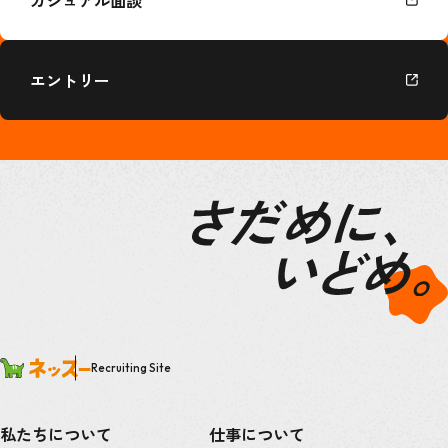
エントリー
Recruiting Site
私たちについて
仕事について