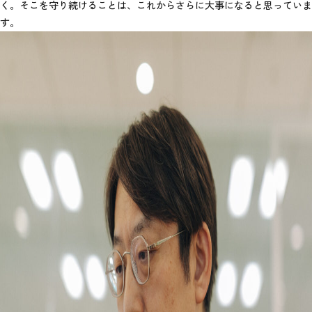
く。そこを守り続けることは、これからさらに大事になると思っていま
す。