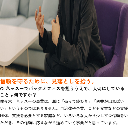
信頼を守るために、見落としを拾う。
Q. ネッスーでバックオフィスを担ううえで、大切にしている
ことは何ですか？
佐々木：ネッスーの事業は、単に「売って終わり」「利益が出ればい
い」というものではありません。自治体や企業、こども食堂などの支援
団体、支援を必要とする家庭など、いろいろな人から少しずつ信頼をい
ただき、その信頼に応えながら進めていく事業だと思っています。