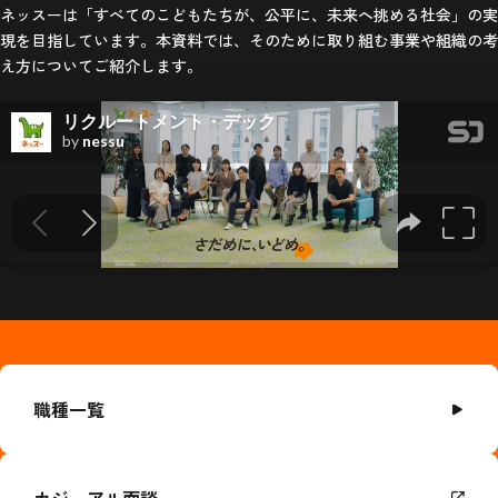
ネッスーは「すべてのこどもたちが、公平に、未来へ挑める社会」の実
現を目指しています。本資料では、そのために取り組む事業や組織の考
え方についてご紹介します。
職種一覧
カジュアル面談