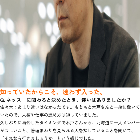
知っていたからこそ、迷わず入った。
Q. ネッスーに関わると決めたとき、迷いはありましたか？
佐々木：あまり迷いはなかったです。もともと木戸さんと一緒に働いて
いたので、人柄や仕事の進め方は知っていました。
久しぶりに再会したタイミングで木戸さんから、北海道に一人メンバー
がほしいこと、管理まわりを見られる人を探していることを聞いて、
「それなら行きましょうか」という感じでした。