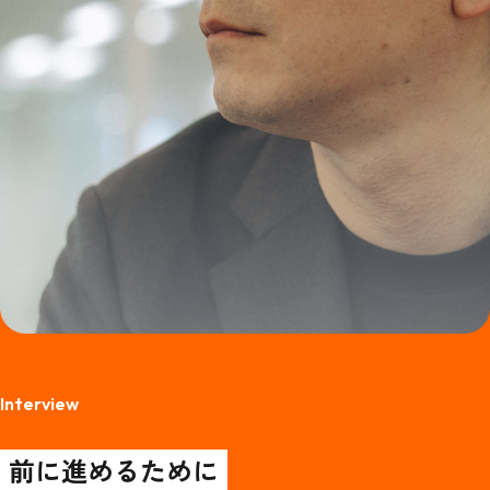
Interview
前に進めるために