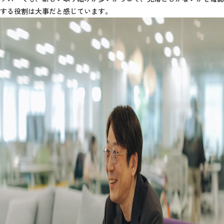
する役割は大事だと感じています。