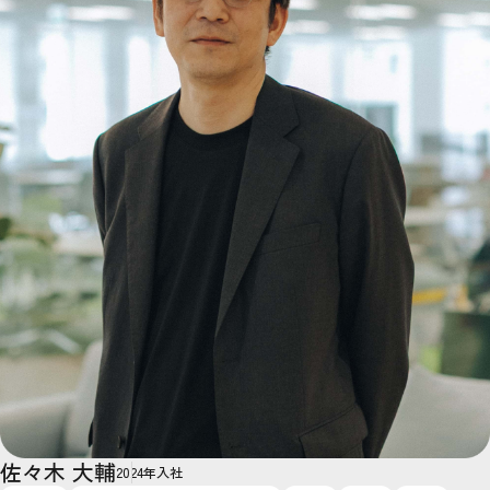
佐々木 大輔
2024年入社