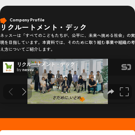
Company Profile
リクルートメント・デック
ネッスーは「すべてのこどもたちが、公平に、未来へ挑める社会」の実
現を目指しています。本資料では、そのために取り組む事業や組織の考
え方についてご紹介します。