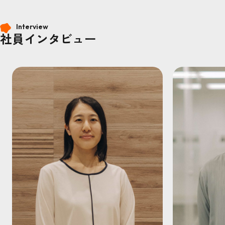
Interview
社員インタビュー