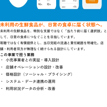
未利用の生鮮食品が、日常の食卓に届く状態へ。
未利用の生鮮食品を、特別な支援ではなく「当たり前に届く選択肢」と
して、日常の食卓につなぐことを目指しています。
寄贈ではなく有償提供とし、当日完結の流通と責任範囲を明確化。店
舗・利用者双方が無理なく続けられる設計にしています。
この事業で担う業務
小売事業者との実証・導入設計
店舗オペレーションの設計・改善
価格設計（ソーシャル・プライシング）
システム・データ連携の運用
利用状況データの分析・改善