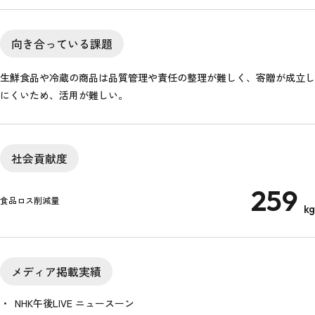
向き合っている課題
生鮮食品や冷蔵の商品は品質管理や責任の整理が難しく、寄贈が成立し
にくいため、活用が難しい。
社会貢献度
259
食品ロス削減量
kg
メディア掲載実績
NHK午後LIVE ニュースーン