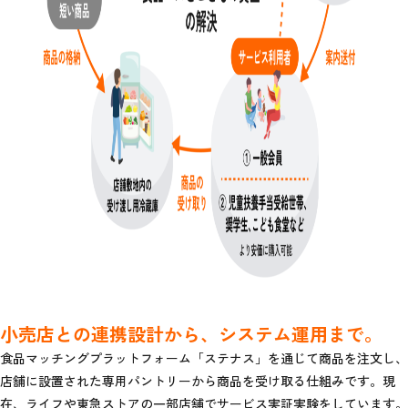
小売店との連携設計から、システム運用まで。
食品マッチングプラットフォーム「ステナス」を通じて商品を注文し、
店舗に設置された専用パントリーから商品を受け取る仕組みです。現
在、ライフや東急ストアの一部店舗でサービス実証実験をしています。