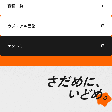
職種一覧
カジュアル面談
エントリー