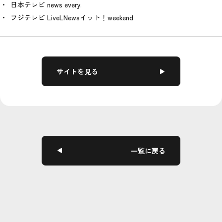
日本テレビ news every.
フジテレビ LiveLNewsイット！weekend
サイトを見る
一覧に戻る