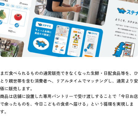
まだ食べられるものの通常販売できなくなった生鮮・日配食品等を、ひ
とり親世帯を含む消費者へ、リアルタイムでマッチングし、通常より安
価に販売します。
商品は店舗に設置した専用パントリーで受け渡しすることで「今日お店
で余ったものを、今日こどもの食卓へ届ける」という循環を実現しま
す。